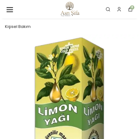
0
Kişisel Bakım