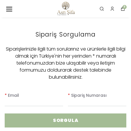
0
Sipariş Sorgulama
Siparişlerinizle ilgili tüm sorularınız ve ürünlerle ilgili bilgi
almak için Türkiye'nin her yerinden * numaralı
telefonumuzdan bize ulaşabilir veya iletişim
formumuzu doldurarak destek talebinde
bulunabilirsiniz.
*
Email
*
Sipariş Numarası
SORGULA