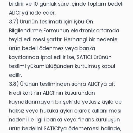
bildirir ve 10 günlük süre içinde toplam bedeli
ALICI’ya iade eder.
3.7) Ürünün teslimatı için işbu Ön
Bilgilendirme Formunun elektronik ortamda
teyid edilmesi şarttır. Herhangi bir nedenle
ürün bedeli ödenmez veya banka
kayıtlarında iptal edilir ise, SATICI ürünün
teslimi yükümlülüğünden kurtulmuş kabul
edilir.
3.8) Ürünün tesliminden sonra ALICI’ya ait
kredi kartının ALICI’nın kusurundan
kaynaklanmayan bir şekilde yetkisiz kişilerce
haksız veya hukuka aykırı olarak kullanılması
nedeni ile ilgili banka veya finans kuruluşun
ürün bedelini SATICI’ya ödememesi halinde,