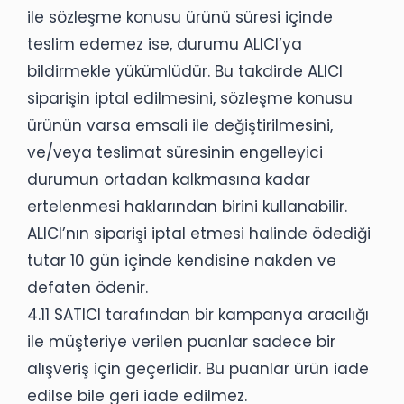
ile sözleşme konusu ürünü süresi içinde
teslim edemez ise, durumu ALICI’ya
bildirmekle yükümlüdür. Bu takdirde ALICI
siparişin iptal edilmesini, sözleşme konusu
ürünün varsa emsali ile değiştirilmesini,
ve/veya teslimat süresinin engelleyici
durumun ortadan kalkmasına kadar
ertelenmesi haklarından birini kullanabilir.
ALICI’nın siparişi iptal etmesi halinde ödediği
tutar 10 gün içinde kendisine nakden ve
defaten ödenir.
4.11 SATICI tarafından bir kampanya aracılığı
ile müşteriye verilen puanlar sadece bir
alışveriş için geçerlidir. Bu puanlar ürün iade
edilse bile geri iade edilmez.