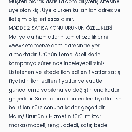
Müşteri olarak asrisifa.com alışveriş sitesine
üye olan kişi. Üye olurken kullanılan adres ve
iletişim bilgileri esas alınır.
MADDE 2 SATIŞA KONU ÜRÜNÜN ÖZELLİKLERİ
Mal ya da hizmetlerin temel özelliklerini
www.sefamerve.com adresinde yer
almaktadır. Ürünün temel özelliklerini
kampanya süresince inceleyebilirsiniz.
Listelenen ve sitede ilan edilen fiyatlar satış
fiyatıdır. İlan edilen fiyatlar ve vaatler
güncelleme yapılana ve değiştirilene kadar
geçerlidir. Süreli olarak ilan edilen fiyatlar ise
belirtilen süre sonuna kadar geçerlidir.
Malın/ Ürünün / Hizmetin türü, miktarı,
marka/modeli, rengi, adedi, satış bedeli,