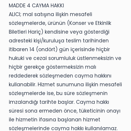
MADDE 4 CAYMA HAKKI
ALICI; mal satışına ilişkin mesafeli
sözleşmelerde, ürünün (Konser ve Etkinlik
Biletleri Hariç) kendisine veya gösterdiği
adresteki kişi/kuruluşa teslim tarihinden
itibaren 14 (ondört) gün içerisinde hiçbir
hukuki ve cezai sorumluluk üstlenmeksizin ve
hiçbir gerekçe göstermeksizin malı
reddederek sözleşmeden cayma hakkını
kullanabilir. Hizmet sunumuna ilişkin mesafeli
sözleşmelerde ise, bu süre sözleşmenin
imzalandığı tarihte başlar. Cayma hakkı
süresi sona ermeden önce, tüketicinin onayı
ile hizmetin ifasına başlanan hizmet
sözleşmelerinde cayma hakkı kullanılamaz.