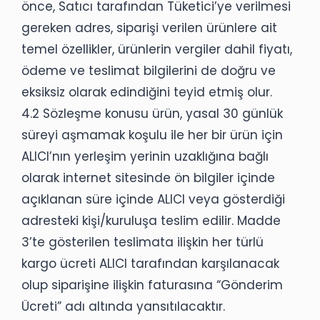
önce, Satıcı tarafından Tüketici’ye verilmesi
gereken adres, siparişi verilen ürünlere ait
temel özellikler, ürünlerin vergiler dahil fiyatı,
ödeme ve teslimat bilgilerini de doğru ve
eksiksiz olarak edindiğini teyid etmiş olur.
4.2 Sözleşme konusu ürün, yasal 30 günlük
süreyi aşmamak koşulu ile her bir ürün için
ALICI’nın yerleşim yerinin uzaklığına bağlı
olarak internet sitesinde ön bilgiler içinde
açıklanan süre içinde ALICI veya gösterdiği
adresteki kişi/kuruluşa teslim edilir. Madde
3’te gösterilen teslimata ilişkin her türlü
kargo ücreti ALICI tarafından karşılanacak
olup siparişine ilişkin faturasına “Gönderim
Ücreti” adı altında yansıtılacaktır.