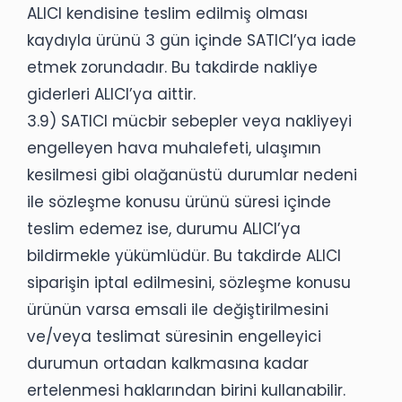
ALICI kendisine teslim edilmiş olması
kaydıyla ürünü 3 gün içinde SATICI’ya iade
etmek zorundadır. Bu takdirde nakliye
giderleri ALICI’ya aittir.
3.9) SATICI mücbir sebepler veya nakliyeyi
engelleyen hava muhalefeti, ulaşımın
kesilmesi gibi olağanüstü durumlar nedeni
ile sözleşme konusu ürünü süresi içinde
teslim edemez ise, durumu ALICI’ya
bildirmekle yükümlüdür. Bu takdirde ALICI
siparişin iptal edilmesini, sözleşme konusu
ürünün varsa emsali ile değiştirilmesini
ve/veya teslimat süresinin engelleyici
durumun ortadan kalkmasına kadar
ertelenmesi haklarından birini kullanabilir.