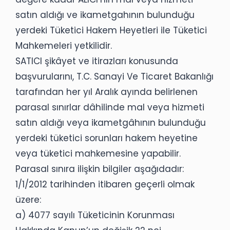
satın aldığı ve ikametgahının bulunduğu
yerdeki Tüketici Hakem Heyetleri ile Tüketici
Mahkemeleri yetkilidir.
SATICI şikâyet ve itirazları konusunda
başvurularını, T.C. Sanayi Ve Ticaret Bakanlığı
tarafından her yıl Aralık ayında belirlenen
parasal sınırlar dâhilinde mal veya hizmeti
satın aldığı veya ikametgâhının bulunduğu
yerdeki tüketici sorunları hakem heyetine
veya tüketici mahkemesine yapabilir.
Parasal sınıra ilişkin bilgiler aşağıdadır:
1/1/2012 tarihinden itibaren geçerli olmak
üzere:
a) 4077 sayılı Tüketicinin Korunması