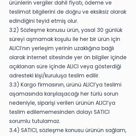
ürünlerin vergiler dahil fiyatı, ödeme ve
teslimat bilgilerini de doğru ve eksiksiz olarak
edindiğini teyid etmiş olur.
3.2) Sözleşme konusu ürün, yasal 30 günlük
süreyi aşmamak koşulu ile her bir ürün için
ALICI’nın yerleşim yerinin uzaklığına bağlı
olarak internet sitesinde yer ön bilgiler içinde
açıklanan süre içinde ALICI veya gösterdiği
adresteki kişi/kuruluşa teslim edilir.
3.3) Kargo firmasının, ürünü ALICI’ya teslimi
aşamasında karşılaşacağı her türlü sorun
nedeniyle, siparişi verilen ürünün ALICI’ya
teslim edilememesinden dolayı SATICI
sorumlu tutulamaz.
3.4) SATICI, sözleşme konusu ürünün sağlam,