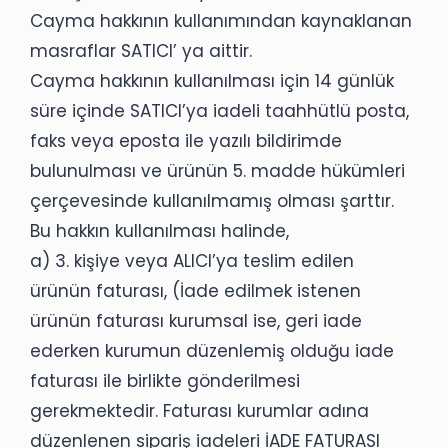
Cayma hakkının kullanımından kaynaklanan
masraflar SATICI’ ya aittir.
Cayma hakkının kullanılması için 14 günlük
süre içinde SATICI’ya iadeli taahhütlü posta,
faks veya eposta ile yazılı bildirimde
bulunulması ve ürünün 5. madde hükümleri
çerçevesinde kullanılmamış olması şarttır.
Bu hakkın kullanılması halinde,
a) 3. kişiye veya ALICI’ya teslim edilen
ürünün faturası, (İade edilmek istenen
ürünün faturası kurumsal ise, geri iade
ederken kurumun düzenlemiş olduğu iade
faturası ile birlikte gönderilmesi
gerekmektedir. Faturası kurumlar adına
düzenlenen sipariş iadeleri İADE FATURASI