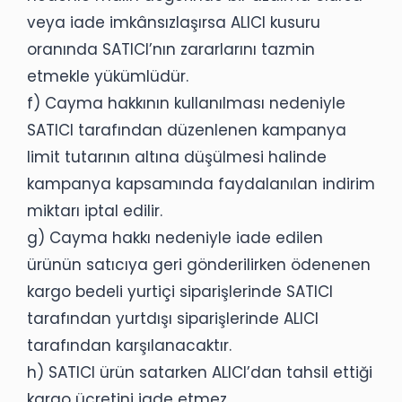
veya iade imkânsızlaşırsa ALICI kusuru
oranında SATICI’nın zararlarını tazmin
etmekle yükümlüdür.
f) Cayma hakkının kullanılması nedeniyle
SATICI tarafından düzenlenen kampanya
limit tutarının altına düşülmesi halinde
kampanya kapsamında faydalanılan indirim
miktarı iptal edilir.
g) Cayma hakkı nedeniyle iade edilen
ürünün satıcıya geri gönderilirken ödenenen
kargo bedeli yurtiçi siparişlerinde SATICI
tarafından yurtdışı siparişlerinde ALICI
tarafından karşılanacaktır.
h) SATICI ürün satarken ALICI’dan tahsil ettiği
kargo ücretini iade etmez.