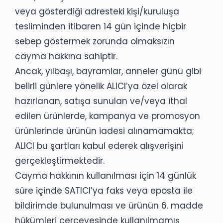
veya gösterdiği adresteki kişi/kuruluşa
tesliminden itibaren 14 gün içinde hiçbir
sebep göstermek zorunda olmaksızın
cayma hakkına sahiptir.
Ancak, yılbaşı, bayramlar, anneler günü gibi
belirli günlere yönelik ALICI’ya özel olarak
hazırlanan, satışa sunulan ve/veya ithal
edilen ürünlerde, kampanya ve promosyon
ürünlerinde ürünün iadesi alınamamakta;
ALICI bu şartları kabul ederek alışverişini
gerçekleştirmektedir.
Cayma hakkının kullanılması için 14 günlük
süre içinde SATICI’ya faks veya eposta ile
bildirimde bulunulması ve ürünün 6. madde
hükümleri çerçevesinde kullanılmamış