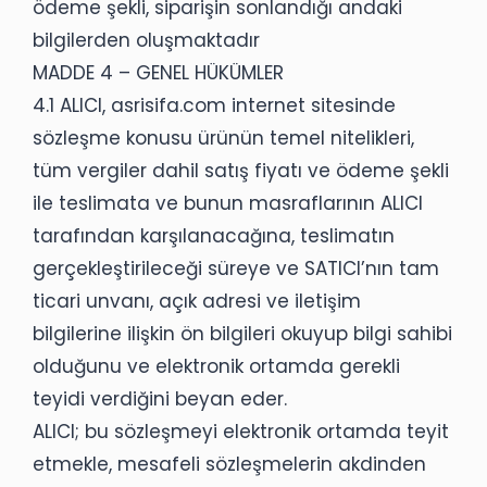
ödeme şekli, siparişin sonlandığı andaki
bilgilerden oluşmaktadır
MADDE 4 – GENEL HÜKÜMLER
4.1 ALICI, asrisifa.com internet sitesinde
sözleşme konusu ürünün temel nitelikleri,
tüm vergiler dahil satış fiyatı ve ödeme şekli
ile teslimata ve bunun masraflarının ALICI
tarafından karşılanacağına, teslimatın
gerçekleştirileceği süreye ve SATICI’nın tam
ticari unvanı, açık adresi ve iletişim
bilgilerine ilişkin ön bilgileri okuyup bilgi sahibi
olduğunu ve elektronik ortamda gerekli
teyidi verdiğini beyan eder.
ALICI; bu sözleşmeyi elektronik ortamda teyit
etmekle, mesafeli sözleşmelerin akdinden