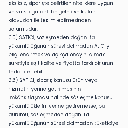
eksiksiz, siparişte belirtilen niteliklere uygun
ve varsa garanti belgeleri ve kullanım
kılavuzları ile teslim edilmesinden
sorumludur.
3.5) SATICI, sözleşmeden doğan ifa
yükümlülüğünün süresi dolmadan ALICI’yı
bilgilendirmek ve açıkça onayını almak
suretiyle eşit kalite ve fiyatta farklı bir ürün
tedarik edebilir.
3.6) SATICI, sipariş konusu ürün veya
hizmetin yerine getirilmesinin
imkânsızlaşması halinde sözleşme konusu
yükümlülüklerini yerine getiremezse, bu
durumu, sözleşmeden doğan ifa
yükümlülüğünün süresi dolmadan tüketiciye