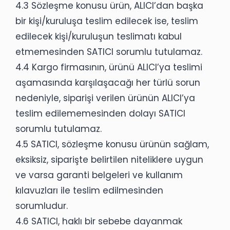
4.3 Sözleşme konusu ürün, ALICI’dan başka
bir kişi/kuruluşa teslim edilecek ise, teslim
edilecek kişi/kuruluşun teslimatı kabul
etmemesinden SATICI sorumlu tutulamaz.
4.4 Kargo firmasının, ürünü ALICI’ya teslimi
aşamasında karşılaşacağı her türlü sorun
nedeniyle, siparişi verilen ürünün ALICI’ya
teslim edilememesinden dolayı SATICI
sorumlu tutulamaz.
4.5 SATICI, sözleşme konusu ürünün sağlam,
eksiksiz, siparişte belirtilen niteliklere uygun
ve varsa garanti belgeleri ve kullanım
kılavuzları ile teslim edilmesinden
sorumludur.
4.6 SATICI, haklı bir sebebe dayanmak