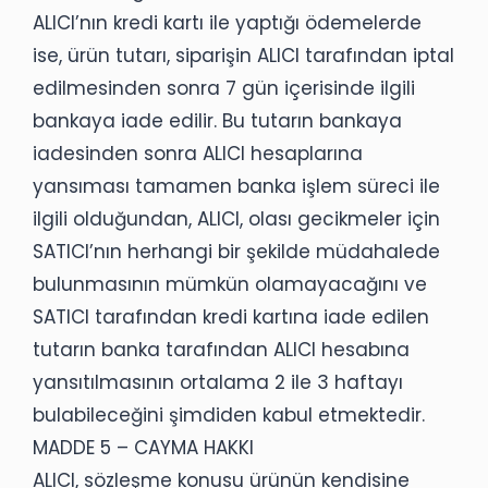
ALICI’nın kredi kartı ile yaptığı ödemelerde
ise, ürün tutarı, siparişin ALICI tarafından iptal
edilmesinden sonra 7 gün içerisinde ilgili
bankaya iade edilir. Bu tutarın bankaya
iadesinden sonra ALICI hesaplarına
yansıması tamamen banka işlem süreci ile
ilgili olduğundan, ALICI, olası gecikmeler için
SATICI’nın herhangi bir şekilde müdahalede
bulunmasının mümkün olamayacağını ve
SATICI tarafından kredi kartına iade edilen
tutarın banka tarafından ALICI hesabına
yansıtılmasının ortalama 2 ile 3 haftayı
bulabileceğini şimdiden kabul etmektedir.
MADDE 5 – CAYMA HAKKI
ALICI, sözleşme konusu ürünün kendisine