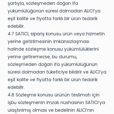
şartıyla, sözleşmeden doğan ifa
yükümlülüğünün süresi dolmadan ALICI’ya
eşit kalite ve fiyatta farklı bir ürün tedarik
edebilir.
4.7 SATICI, sipariş konusu ürün veya hizmetin
yerine getirilmesinin imkansızlaşması
halinde sözleşme konusu yükümlülüklerini
yerine getiremezse, bu durumu,
sözleşmeden doğan ifa yükümlülüğünün
süresi dolmadan tüketiciye bildirir ve ALICI’ya
eşit kalite ve fiyatta farklı bir ürün tedarik
edebilir.
4.8 Sözleşme konusu ürünün teslimatı için
işbu sözleşmenin imzalı nüshasının SATICI’ya
ulaştırılmış olması ve bedelinin ALICI’nın