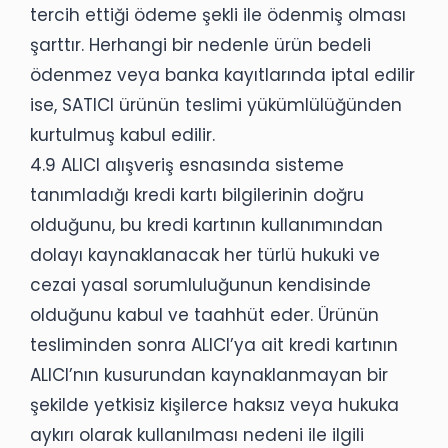
tercih ettiği ödeme şekli ile ödenmiş olması
şarttır. Herhangi bir nedenle ürün bedeli
ödenmez veya banka kayıtlarında iptal edilir
ise, SATICI ürünün teslimi yükümlülüğünden
kurtulmuş kabul edilir.
4.9 ALICI alışveriş esnasında sisteme
tanımladığı kredi kartı bilgilerinin doğru
olduğunu, bu kredi kartının kullanımından
dolayı kaynaklanacak her türlü hukuki ve
cezai yasal sorumluluğunun kendisinde
olduğunu kabul ve taahhüt eder. Ürünün
tesliminden sonra ALICI’ya ait kredi kartının
ALICI’nın kusurundan kaynaklanmayan bir
şekilde yetkisiz kişilerce haksız veya hukuka
aykırı olarak kullanılması nedeni ile ilgili