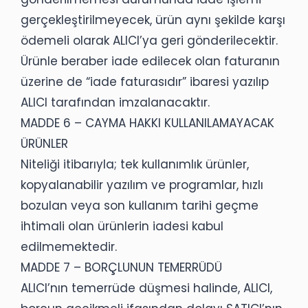
gerçekleştirilmeyecek, ürün aynı şekilde karşı
ödemeli olarak ALICI’ya geri gönderilecektir.
Ürünle beraber iade edilecek olan faturanın
üzerine de “iade faturasıdır” ibaresi yazılıp
ALICI tarafından imzalanacaktır.
MADDE 6 – CAYMA HAKKI KULLANILAMAYACAK
ÜRÜNLER
Niteliği itibarıyla; tek kullanımlık ürünler,
kopyalanabilir yazılım ve programlar, hızlı
bozulan veya son kullanım tarihi geçme
ihtimali olan ürünlerin iadesi kabul
edilmemektedir.
MADDE 7 – BORÇLUNUN TEMERRÜDÜ
ALICI’nın temerrüde düşmesi halinde, ALICI,