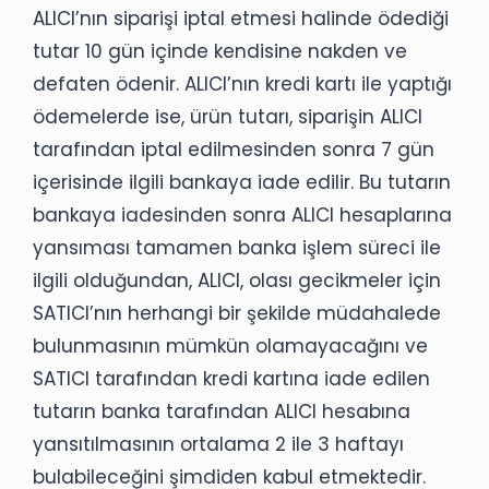
ALICI’nın siparişi iptal etmesi halinde ödediği
tutar 10 gün içinde kendisine nakden ve
defaten ödenir. ALICI’nın kredi kartı ile yaptığı
ödemelerde ise, ürün tutarı, siparişin ALICI
tarafından iptal edilmesinden sonra 7 gün
içerisinde ilgili bankaya iade edilir. Bu tutarın
bankaya iadesinden sonra ALICI hesaplarına
yansıması tamamen banka işlem süreci ile
ilgili olduğundan, ALICI, olası gecikmeler için
SATICI’nın herhangi bir şekilde müdahalede
bulunmasının mümkün olamayacağını ve
SATICI tarafından kredi kartına iade edilen
tutarın banka tarafından ALICI hesabına
yansıtılmasının ortalama 2 ile 3 haftayı
bulabileceğini şimdiden kabul etmektedir.