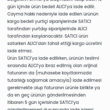
gün içinde ürün bedeli ALICI’ya iade edilir.
Cayma hakkı nedeniyle iade edilen ürünün
kargo bedeli yurtiçi siparişlerinde SATICI
tarafından yurtdışı siparişlerinde ALICI
tarafından karşılanacaktır. SATICI ürün
satarken ALICI’dan tahsil ettiği kargo ücretini
iade etmez.
Ürün SATICI’ya iade edilirken, ürünün teslimi
sırasında ALICI’ya ibraz edilmiş olan orijinal
faturanın da (muhasebe kayıtlarımızda
tutarlılığı sağlamak amacıyla) iade edilmesi
gerekmekte olup faturanın ürünle birlikte ya
da en geç ürünün gönderilmesinden
itibaren 5 gün içerisinde SATICI’ya
gönderilmemesi durumunda iade işlemi