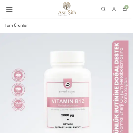
0
Tüm Ürünler