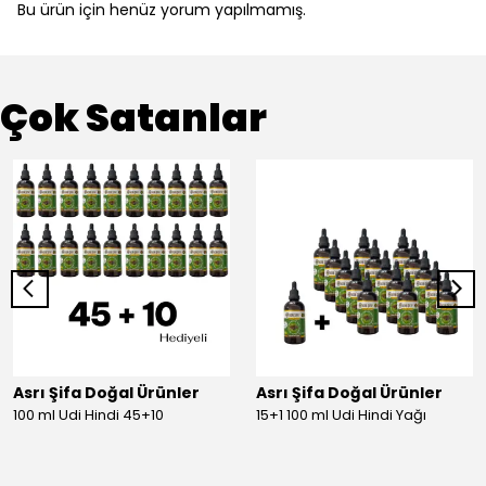
Bu ürün için henüz yorum yapılmamış.
Çok Satanlar
Asrı Şifa Doğal Ürünler
Asrı Şifa Doğal Ürünler
100 ml Udi Hindi 45+10
15+1 100 ml Udi Hindi Yağı